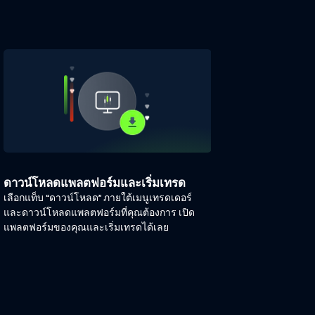
ดาวน์โหลดแพลตฟอร์มและเริ่มเทรด
เลือกแท็บ “ดาวน์โหลด” ภายใต้เมนูเทรดเดอร์
และดาวน์โหลดแพลตฟอร์มที่คุณต้องการ เปิด
แพลตฟอร์มของคุณและเริ่มเทรดได้เลย