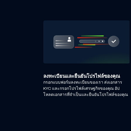
ลงทะเบียนและยืนยันโปรไฟล์ของคุณ
กรอกแบบฟอร์มลงทะเบียนของเรา ส่งเอกสาร
KYC และกรอกโปรไฟล์เศรษฐกิจของคุณ อัป
โหลดเอกสารที่จำเป็นและยืนยันโปรไฟล์ของคุณ