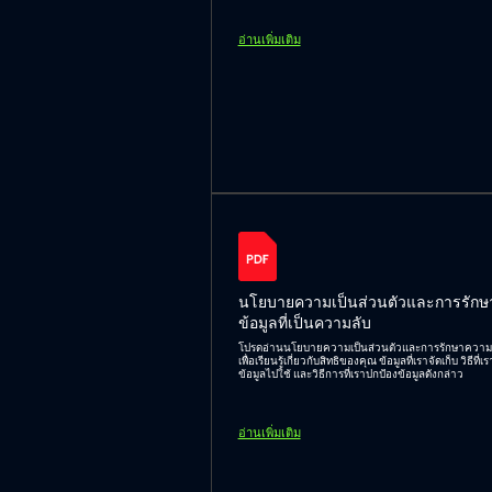
อ่านเพิ่มเติม
นโยบายความเป็นส่วนตัวและการรักษ
ข้อมูลที่เป็นความลับ
โปรดอ่านนโยบายความเป็นส่วนตัวและการรักษาความลั
เพื่อเรียนรู้เกี่ยวกับสิทธิของคุณ ข้อมูลที่เราจัดเก็บ วิธีที่
ข้อมูลไปใช้ และวิธีการที่เราปกป้องข้อมูลดังกล่าว
อ่านเพิ่มเติม