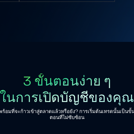
3 ขั้นตอนง่าย ๆ
ในการเปิดบัญชีของคุ
พร้อมที่จะก้าวเข้าสู่ตลาดแล้วหรือยัง? การเริ่มต้นเทรดนั้นเป็นขั้
ตอนที่ไม่ซับซ้อน