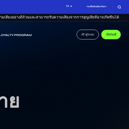
TH
ร่วมเป็นพันธมิตรกับเรา
เสี่ยงอย่างถี่ถ้วนและสามารถรับความเสี่ยงจากการสูญเสียที่อาจเกิดขึ้นได้
เข้าสู่ระบบ
เปิดบัญชี
LOYALTY PROGRAM
าย