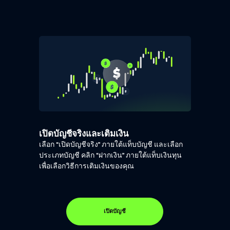
เปิดบัญชีจริงและเติมเงิน
เลือก “เปิดบัญชีจริง” ภายใต้แท็บบัญชี และเลือก
ประเภทบัญชี คลิก “ฝากเงิน” ภายใต้แท็บเงินทุน
เพื่อเลือกวิธีการเติมเงินของคุณ
เปิดบัญชี