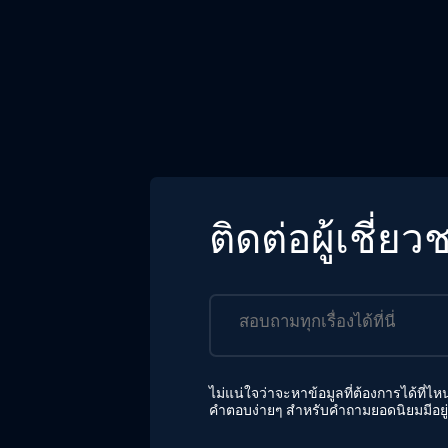
ติดต่อผู้เชี
ไม่แน่ใจว่าจะหาข้อมูลที่ต้องการได้ที่ไ
คำตอบง่ายๆ สำหรับคำถามยอดนิยมมีอยู