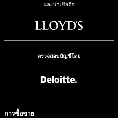
และน่าเชื่อถือ
ตรวจสอบบัญชีโดย
การซื้อขาย