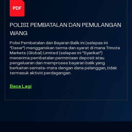
POLISI PEMBATALAN DAN PEMULANGAN
WANG
Polisi Pembatalan dan Bayaran Balik ini (selepas ini
“Dasar”) menggariskan terma dan syarat di mana Trinota
Markets (Global) Limited (selepas ini “Syarikat”)
menerima pembatalan permintaan deposit atau
pengeluaran dan memproses bayaran balik yang
berkaitan semata-mata dengan dana pelanggan, tidak
termasuk aktiviti perdagangan.
Baca Lagi