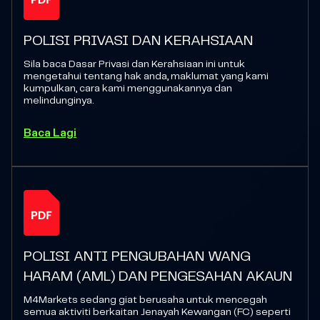
POLISI PRIVASI DAN KERAHSIAAN
Sila baca Dasar Privasi dan Kerahsiaan ini untuk
mengetahui tentang hak anda, maklumat yang kami
kumpulkan, cara kami menggunakannya dan
melindunginya.
Baca Lagi
POLISI ANTI PENGUBAHAN WANG
HARAM (AML) DAN PENGESAHAN AKAUN
M4Markets sedang giat berusaha untuk mencegah
semua aktiviti berkaitan Jenayah Kewangan (FC) seperti