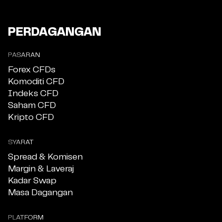
PERDAGANGAN
PASARAN
Forex CFDs
Komoditi CFD
Indeks CFD
Saham CFD
Kripto CFD
SYARAT
Spread & Komisen
Margin & Laveraj
Kadar Swap
Masa Dagangan
PLATFORM