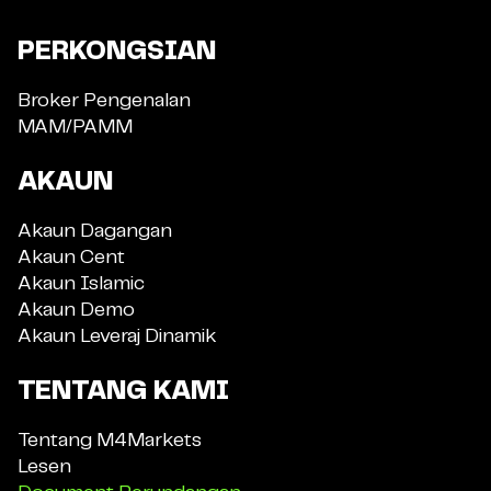
PERKONGSIAN
Broker Pengenalan
MAM/PAMM
AKAUN
Akaun Dagangan
Akaun Cent
Akaun Islamic
Akaun Demo
Akaun Leveraj Dinamik
TENTANG KAMI
Tentang M4Markets
Lesen