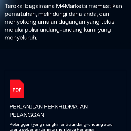
Terokai bagaimana M4Markets memastikan
pematuhan, melindungi dana anda, dan
menyokong amalan dagangan yang telus
melalui polisi undang-undang kami yang
menyeluruh.
PERJANJIAN PERKHIDMATAN
PELANGGAN
Pelanggan (yang mungkin entiti undang-undang atau
orang sebenar) diminta membaca Perjanjian