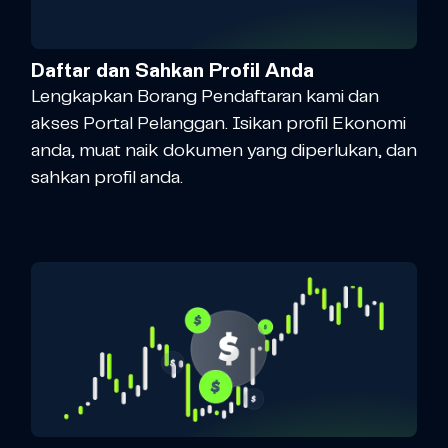
Daftar dan Sahkan Profil Anda
Lengkapkan Borang Pendaftaran kami dan
akses Portal Pelanggan. Isikan profil Ekonomi
anda, muat naik dokumen yang diperlukan, dan
sahkan profil anda.