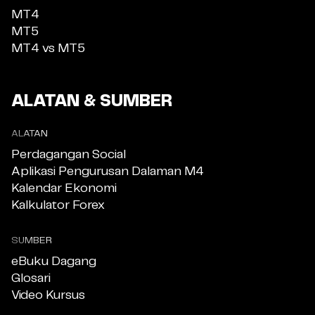
MT4
MT5
MT4 vs MT5
ALATAN & SUMBER
ALATAN
Perdagangan Social
Aplikasi Pengurusan Dalaman M4
Kalendar Ekonomi
Kalkulator Forex
SUMBER
eBuku Dagang
Glosari
Video Kursus