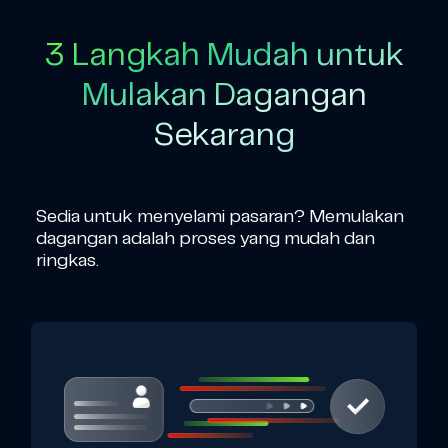
3 Langkah Mudah untuk
Mulakan Dagangan
Sekarang
Sedia untuk menyelami pasaran? Memulakan
dagangan adalah proses yang mudah dan
ringkas.