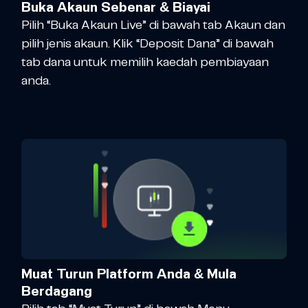
Buka Akaun Sebenar & Biayai
Pilih “Buka Akaun Live” di bawah tab Akaun dan
pilih jenis akaun. Klik “Deposit Dana” di bawah
tab dana untuk memilih kaedah pembiayaan
anda.
Muat Turun Platform Anda & Mula
Berdagang