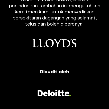
Dagangan
perlindungan tambahan ini mengukuhkan
CFD
komitmen kami untuk menyediakan
Berlesen
persekitaran dagangan yang selamat,
telus dan boleh dipercayai.
Diaudit oleh