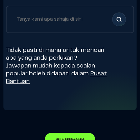
Tidak pasti di mana untuk mencari
apa yang anda perlukan?
Jawapan mudah kepada soalan
popular boleh didapati dalam
Pusat
Bantuan
MULA BERDAGANG