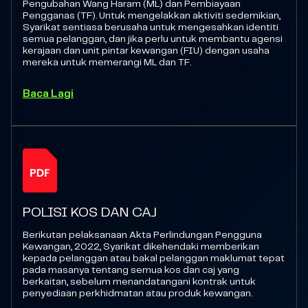
Pengubahan Wang Haram (ML) dan Pembiayaan
Pengganas (TF). Untuk mengelakkan aktiviti sedemikian,
Syarikat sentiasa berusaha untuk mengesahkan identiti
semua pelanggan, dan jika perlu untuk membantu agensi
kerajaan dan unit pintar kewangan (FIU) dengan usaha
mereka untuk memerangi ML dan TF.
Baca Lagi
POLISI KOS DAN CAJ
Berikutan pelaksanaan Akta Perlindungan Pengguna
Kewangan, 2022, Syarikat dikehendaki memberikan
kepada pelanggan atau bakal pelanggan maklumat tepat
pada masanya tentang semua kos dan caj yang
berkaitan, sebelum menandatangani kontrak untuk
penyediaan perkhidmatan atau produk kewangan.