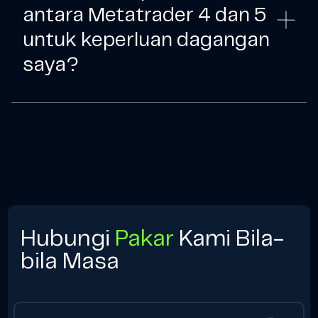
antara Metatrader 4 dan 5
untuk keperluan dagangan
saya?
Hubungi
Pakar
Kami Bila-
bila Masa