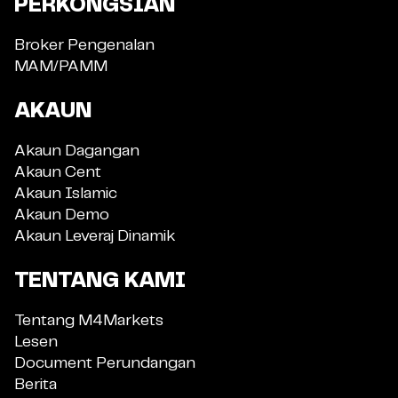
PERKONGSIAN
Broker Pengenalan
MAM/PAMM
AKAUN
Akaun Dagangan
Akaun Cent
Akaun Islamic
Akaun Demo
Akaun Leveraj Dinamik
TENTANG KAMI
Tentang M4Markets
Lesen
Document Perundangan
Berita