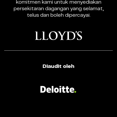
komitmen kami untuk menyediakan
Berlesen
persekitaran dagangan yang selamat,
telus dan boleh dipercayai.
Diaudit oleh