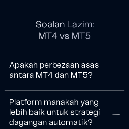
Soalan Lazim:
MT4 vs MT5
Apakah perbezaan asas
antara MT4 dan MT5?
Platform manakah yang
lebih baik untuk strategi
dagangan automatik?