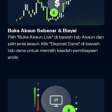
Buka Akaun Sebenar & Biayai
Pilih “Buka Akaun Live” di bawah tab Akaun dan
pilih jenis akaun. Klik “Deposit Dana” di bawah
tab dana untuk memilih kaedah pembiayaan
anda.