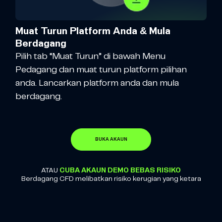
Muat Turun Platform Anda & Mula
Berdagang
Pilih tab “Muat Turun” di bawah Menu
Pedagang dan muat turun platform pilihan
anda. Lancarkan platform anda dan mula
berdagang.
BUKA AKAUN
ATAU
CUBA AKAUN DEMO BEBAS RISIKO
Berdagang CFD melibatkan risiko kerugian yang ketara