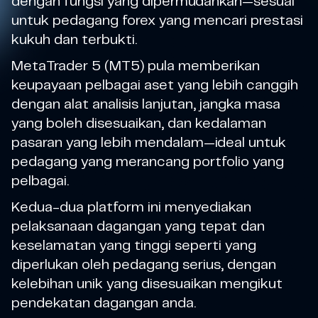
dengan fungsi yang dipermudahkan—sesuai
untuk pedagang forex yang mencari prestasi
kukuh dan terbukti.
MetaTrader 5 (MT5) pula memberikan
keupayaan pelbagai aset yang lebih canggih
dengan alat analisis lanjutan, jangka masa
yang boleh disesuaikan, dan kedalaman
pasaran yang lebih mendalam—ideal untuk
pedagang yang merancang portfolio yang
pelbagai.
Kedua-dua platform ini menyediakan
pelaksanaan dagangan yang tepat dan
keselamatan yang tinggi seperti yang
diperlukan oleh pedagang serius, dengan
kelebihan unik yang disesuaikan mengikut
pendekatan dagangan anda.