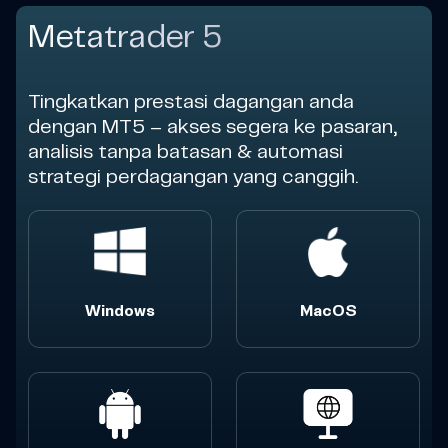
Metatrader 5
Tingkatkan prestasi dagangan anda
dengan MT5 – akses segera ke pasaran,
analisis tanpa batasan & automasi
strategi perdagangan yang canggih.
Windows
MacOS