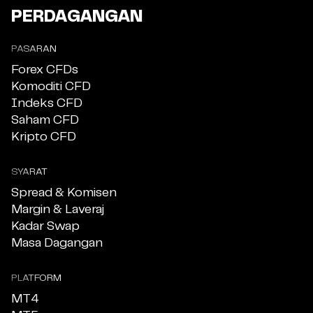
PERDAGANGAN
PASARAN
Forex CFDs
Komoditi CFD
Indeks CFD
Saham CFD
Kripto CFD
SYARAT
Spread & Komisen
Margin & Laveraj
Kadar Swap
Masa Dagangan
PLATFORM
MT4