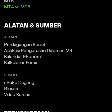
MT5
MT4 vs MT5
ALATAN & SUMBER
ALATAN
Perdagangan Social
Aplikasi Pengurusan Dalaman M4
Kalendar Ekonomi
Kalkulator Forex
SUMBER
eBuku Dagang
Glosari
Video Kursus