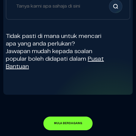
Tidak pasti di mana untuk mencari
apa yang anda perlukan?
Jawapan mudah kepada soalan
popular boleh didapati dalam
Pusat
Bantuan
MULA BERDAGANG