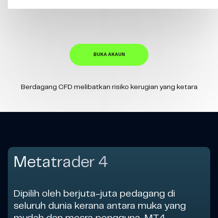
BUKA AKAUN
Berdagang CFD melibatkan risiko kerugian yang ketara
Metatrader 4
Dipilih oleh berjuta-juta pedagang di
seluruh dunia kerana antara muka yang