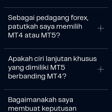
Sebagai pedagang forex,
patutkah saya memilih
MT4 atau MT5?
Apakah ciri lanjutan khusus
yang dimiliki MT5
berbanding MT4?
Bagaimanakah saya
membuat keputusan