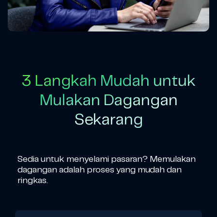
3 Langkah Mudah untuk
Mulakan Dagangan
Sekarang
Sedia untuk menyelami pasaran? Memulakan
dagangan adalah proses yang mudah dan
ringkas.