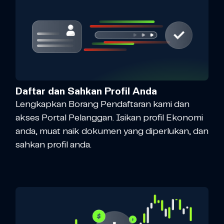
Daftar dan Sahkan Profil Anda
Lengkapkan Borang Pendaftaran kami dan
akses Portal Pelanggan. Isikan profil Ekonomi
anda, muat naik dokumen yang diperlukan, dan
sahkan profil anda.