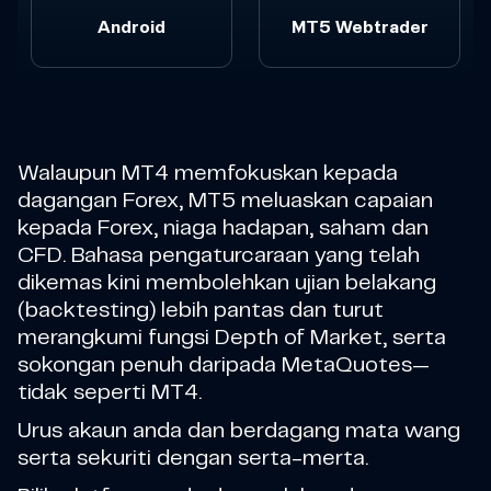
Android
MT5 Webtrader
Walaupun MT4 memfokuskan kepada
dagangan Forex, MT5 meluaskan capaian
kepada Forex, niaga hadapan, saham dan
CFD. Bahasa pengaturcaraan yang telah
dikemas kini membolehkan ujian belakang
(backtesting) lebih pantas dan turut
merangkumi fungsi Depth of Market, serta
sokongan penuh daripada MetaQuotes—
tidak seperti MT4.
Urus akaun anda dan berdagang mata wang
serta sekuriti dengan serta-merta.