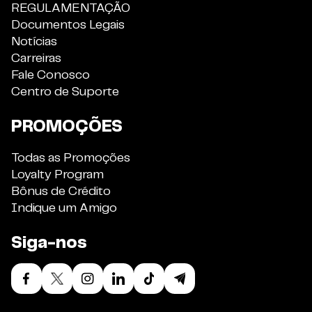
REGULAMENTAÇÃO
Documentos Legais
Notícias
Carreiras
Fale Conosco
Centro de Suporte
PROMOÇÕES
Todas as Promoções
Loyalty Program
Bônus de Crédito
Indique um Amigo
Siga-nos