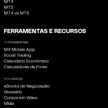
MT4
MT5
MT4 vs MT5
FERRAMENTAS E RECURSOS
FERRAMENTAS
M4 Mobile App
Social Trading
Calendário Econômico
Calculadoras de Forex
RECURSOS
eBooks de Negociação
Glossário
Cursos em Vídeo
Mídia