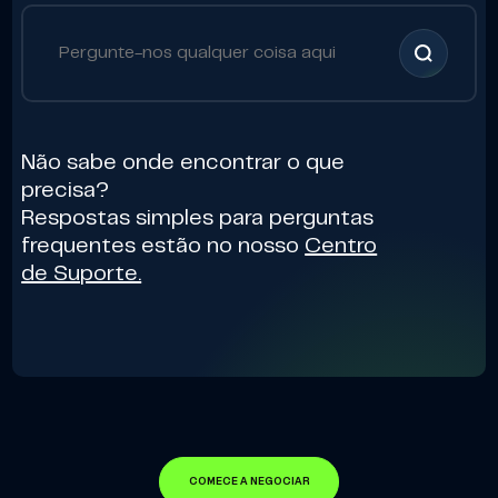
Não sabe onde encontrar o que
precisa?
Respostas simples para perguntas
frequentes estão no nosso
Centro
de Suporte.
COMECE A NEGOCIAR