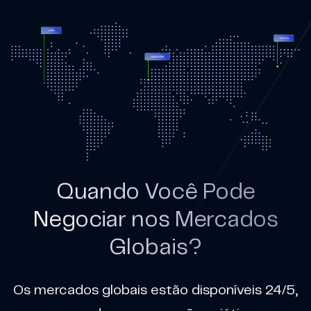
Quando Você Pode
Negociar nos Mercados
Globais?
Os mercados globais estão disponíveis 24/5,