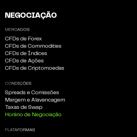
NEGOCIAÇÃO
MERCADOS
CFDs de Forex
CFDs de Commodities
CFDs de Índices
CFDs de Ações
CFDs de Criptomoedas
CONDIÇÕES
Spreads e Comissões
Margem e Alavancagem
Taxas de Swap
Horário de Negociação
PLATAFORMAS