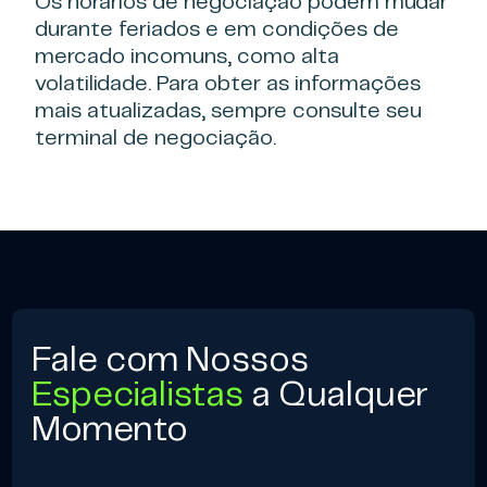
Os horários de negociação podem mudar
durante feriados e em condições de
mercado incomuns, como alta
volatilidade. Para obter as informações
mais atualizadas, sempre consulte seu
terminal de negociação.
Fale com Nossos
Especialistas
a Qualquer
Momento