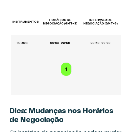
HORÁRIOS DE
INTERVALO DE
INSTRUMENTOS
NEGOCIAÇÃO (GMT+3)
NEGOCIAÇÃO (GMT+3)
TODOS
00:03–23:58
23:58–00:03
1
Dica: Mudanças nos Horários
de Negociação