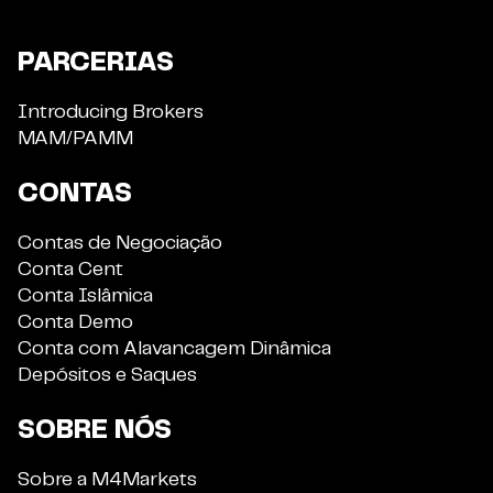
PARCERIAS
Introducing Brokers
MAM/PAMM
CONTAS
Contas de Negociação
Conta Cent
Conta Islâmica
Conta Demo
Conta com Alavancagem Dinâmica
Depósitos e Saques
SOBRE NÓS
Sobre a M4Markets