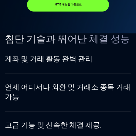
MT5 메뉴얼 다운로드
첨단 기술과 뛰어난 체결 성능
계좌 및 거래 활동 완벽 관리.
언제 어디서나 외환 및 거래소 종목 거래
가능.
고급 기능 및 신속한 체결 제공.