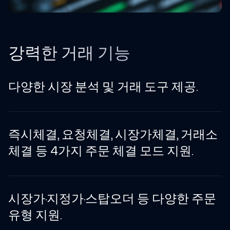
강력한 거래 기능
다양한 시장 분석 및 거래 도구 제공.
즉시체결, 요청체결, 시장가체결, 거래소
체결 등 4가지 주문 체결 모드 지원.
시장가·지정가·스탑오더 등 다양한 주문
유형 지원.