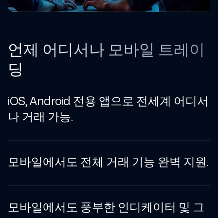
언제 어디서나 모바일 트레이
딩
iOS, Android 전용 앱으로 전세계 어디서
나 거래 가능.
모바일에서도 전체 거래 기능 완벽 지원.
모바일에서도 풍부한 인디케이터 및 그