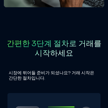
간편한 3단계 절차로 거래를
시작하세요
시장에 뛰어들 준비가 되셨나요? 거래 시작은
간단한 절차입니다.