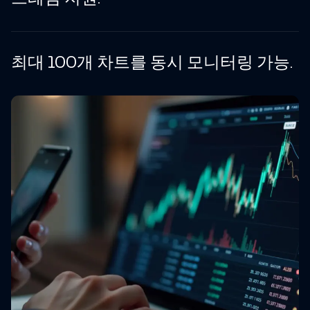
최대 100개 차트를 동시 모니터링 가능.