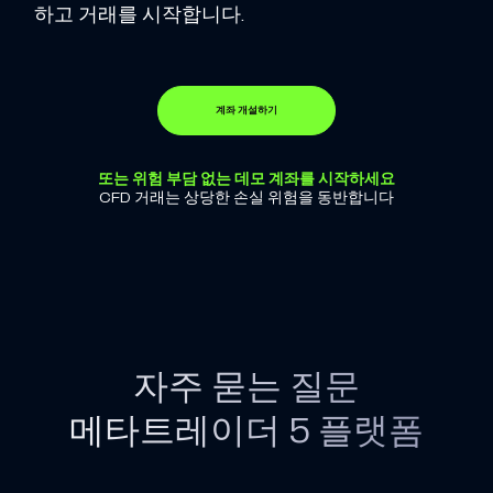
하고 거래를 시작합니다.
계좌 개설하기
또는 위험 부담 없는 데모 계좌를 시작하세요
CFD 거래는 상당한 손실 위험을 동반합니다
자주 묻는 질문
메타트레이더 5 플랫폼