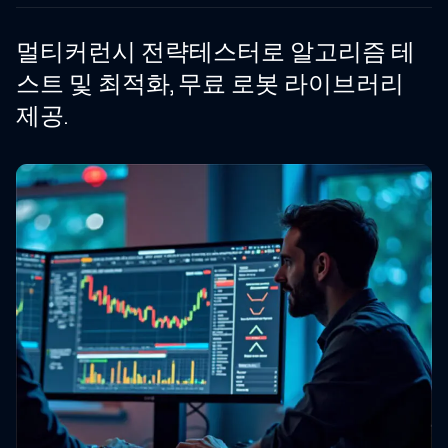
멀티커런시 전략테스터로 알고리즘 테
스트 및 최적화, 무료 로봇 라이브러리
제공.