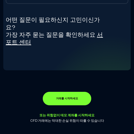
어떤 질문이 필요하신지 고민이신가
요?
가장 자주 묻는 질문을 확인하세요
서
포트 센터
거래를 시작하세요
또는 위험없이 데모 계좌를 시작하세요
CFD 거래에는 막대한 손실 위험이 따를 수 있습니다