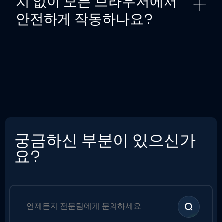
치 없이 모든 브라우저에서
안전하게 작동하나요?
궁금하신 부분이 있으신가
요?