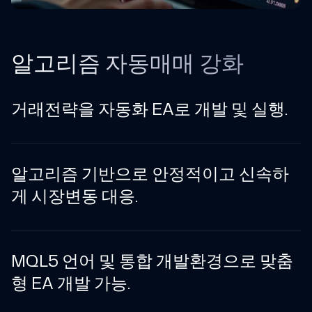
알고리즘 자동매매 강화
거래전략을 자동화 EA로 개발 및 실행.
알고리즘 기반으로 안정적이고 신속하
게 시장변동 대응.
MQL5 언어 및 통합 개발환경으로 맞춤
형 EA 개발 가능.