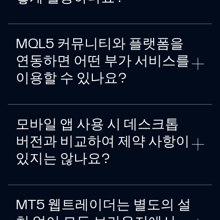
MQL5 커뮤니티와 플랫폼을
연동하면 어떤 부가 서비스를
이용할 수 있나요?
모바일 앱 사용 시 데스크톱
버전과 비교하여 제약 사항이
있지는 않나요?
MT5 웹트레이더는 별도의 설