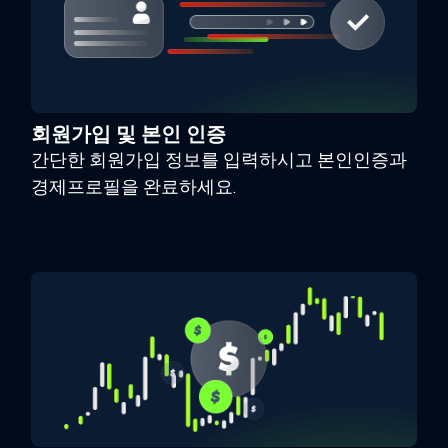
회원가입 및 본인 인증
간단한 회원가입 정보를 입력하시고 본인인증과
경제프로필을 완료하세요.