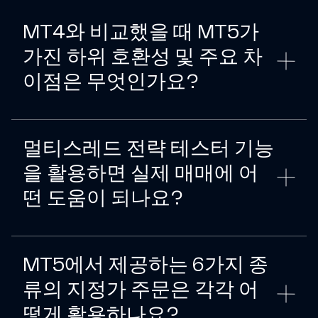
MT4와 비교했을 때 MT5가
가진 하위 호환성 및 주요 차
이점은 무엇인가요?
멀티스레드 전략 테스터 기능
을 활용하면 실제 매매에 어
떤 도움이 되나요?
MT5에서 제공하는 6가지 종
류의 지정가 주문은 각각 어
떻게 활용하나요?