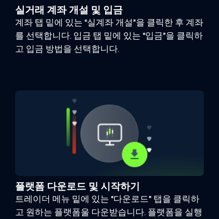
실거래 계좌 개설 및 입금
계좌 탭 밑에 있는 “실계좌 개설”을 클릭한 후 계좌
를 선택합니다. 입금 탭 밑에 있는 “입금”을 클릭하
고 입금 방법을 선택합니다.
플랫폼 다운로드 및 시작하기
트레이더 메뉴 밑에 있는 “다운로드” 탭을 클릭하
고 원하는 플랫폼울 다운받습니다. 플랫폼을 실행