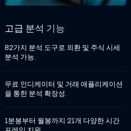
고급 분석 기능
82가지 분석 도구로 외환 및 주식 시세
분석 가능.
무료 인디케이터 및 거래 애플리케이션
을 통한 분석 확장성.
1분봉부터 월봉까지 21개 다양한 시간
프레임 지원.