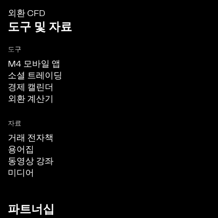
외환 CFD
도구 및 자료
도구
M4 모바일 앱
소셜 트레이딩
경제 캘린더
외환 계산기
자료
거래 전자책
용어집
동영상 강좌
미디어
파트너십