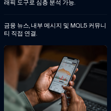
래픽 도구로 심층 분석 가능.
금융 뉴스, 내부 메시지 및 MQL5 커뮤니
티 직접 연결.