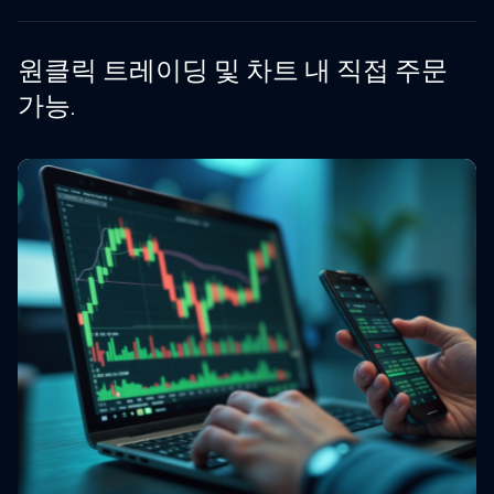
원클릭 트레이딩 및 차트 내 직접 주문
가능.