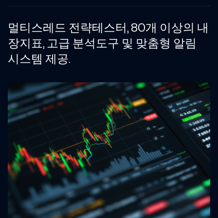
멀티스레드 전략테스터, 80개 이상의 내
장지표, 고급 분석도구 및 맞춤형 알림
시스템 제공.