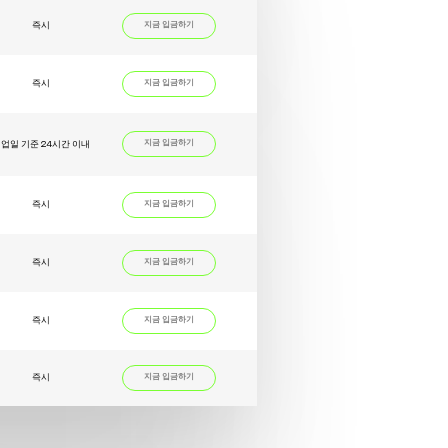
즉시
지금 입금하기
즉시
지금 입금하기
지금 입금하기
업일 기준 24시간 이내
즉시
지금 입금하기
즉시
지금 입금하기
즉시
지금 입금하기
즉시
지금 입금하기