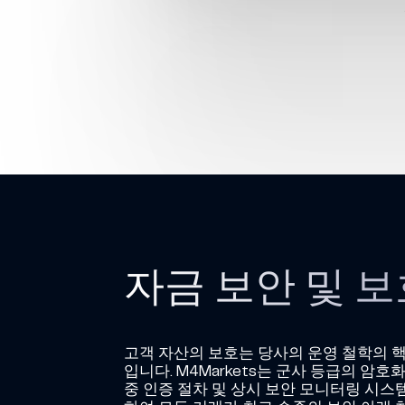
출금 처리
출금은 보통 24영업시간 
입출금
M4Markets은 더욱 개선된 입출금 서비
자금 보안 및 보
고객 자산의 보호는 당사의 운영 철학의 
입니다. M4Markets는 군사 등급의 암호화
중 인증 절차 및 상시 보안 모니터링 시스