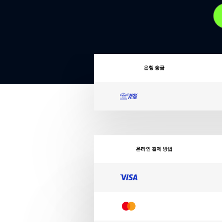
은행 송금
온라인 결제 방법