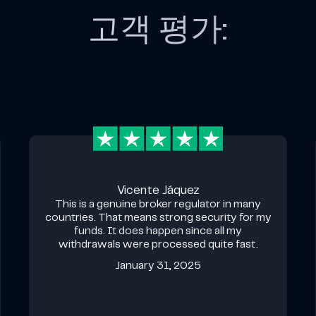
고객 평가:
Vicente Jáquez
This is a genuine broker regulator in many
countries. That means strong security for my
funds. It does happen since all my
withdrawals were processed quite fast.
January 31, 2025