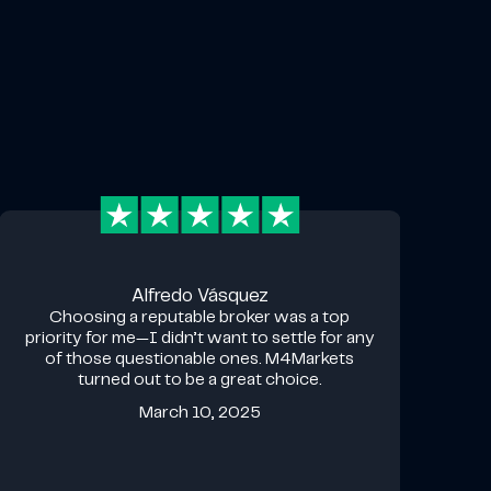
Alfredo Vásquez
Choosing a reputable broker was a top
priority for me—I didn’t want to settle for any
of those questionable ones. M4Markets
turned out to be a great choice.
March 10, 2025