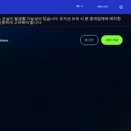
KO
파트너 되기
는 손실이 발생할 가능성이 있습니다. 포지션 보유 시 본 중개업체에 예치한
신중하게 고려해야 합니다.
로그인
계좌 개설
GRAM