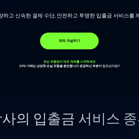
 다양하고 신속한 결제 수단, 안전하고 투명한 입출금 서비스를
계좌 개설하기
또는 위험없이 데모 계좌를 시작하세요
CFD 거래는 상당한 손실 위험을 동반합니다 궁금하신 부분이 있으신가요?
사의 입출금 서비스 