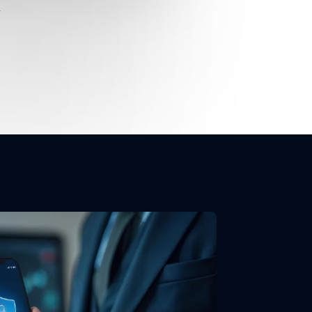
.
 않습니다.
수단을 사용할 수 있습니다.
.
랍니다.
 요청사항이 있으시면 언제든지 알려 주십시오.