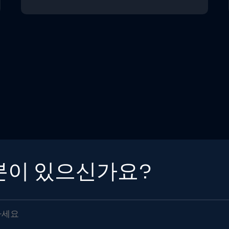
분이 있으신가요?