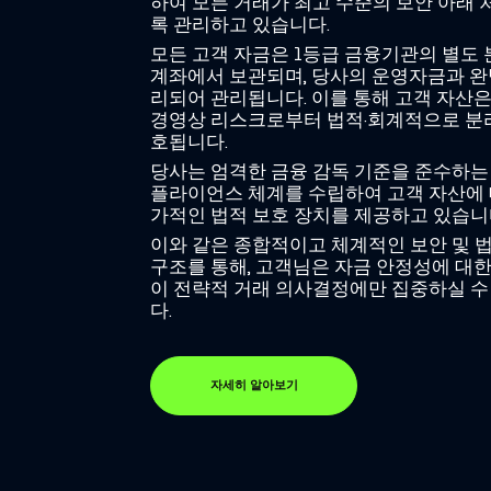
하여 모든 거래가 최고 수준의 보안 아래
록 관리하고 있습니다.
모든 고객 자금은 1등급 금융기관의 별도
계좌에서 보관되며, 당사의 운영자금과 완
리되어 관리됩니다. 이를 통해 고객 자산
경영상 리스크로부터 법적·회계적으로 분
호됩니다.
당사는 엄격한 금융 감독 기준을 준수하는
플라이언스 체계를 수립하여 고객 자산에 
가적인 법적 보호 장치를 제공하고 있습니
이와 같은 종합적이고 체계적인 보안 및 
구조를 통해, 고객님은 자금 안정성에 대한
이 전략적 거래 의사결정에만 집중하실 수
다.
자세히 알아보기