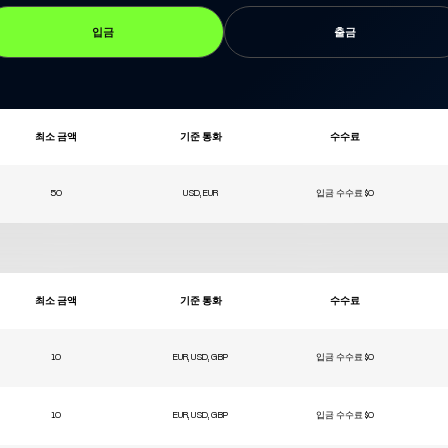
입금
출금
최소 금액
기준 통화
수수료
50
USD, EUR
입금 수수료 $0
최소 금액
기준 통화
수수료
10
EUR, USD, GBP
입금 수수료 $0
10
EUR, USD, GBP
입금 수수료 $0