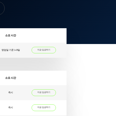
소요 시간
영업일 기준 1-3일
지금 입금하기
소요 시간
즉시
지금 입금하기
즉시
지금 입금하기