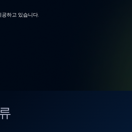
 제공하고 있습니다.
종류