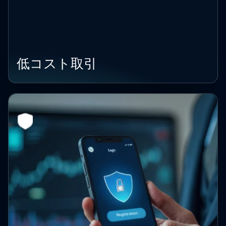
低コスト取引