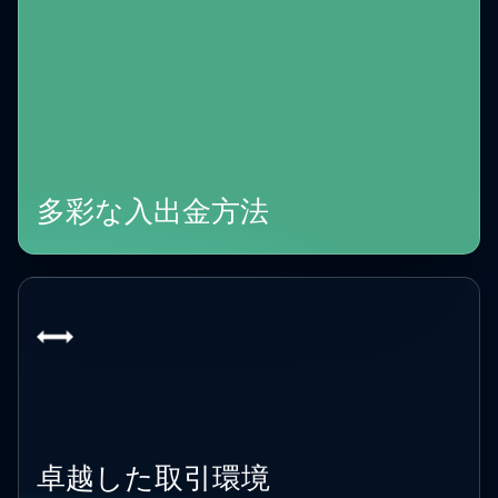
多彩な入出金方法
卓越した取引環境