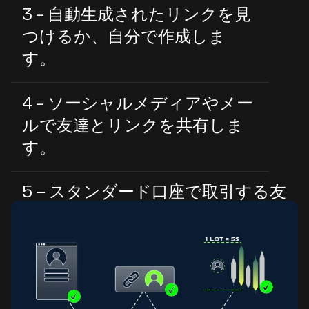
3 - 自動生成されたリンクを見
つけるか、自分で作成しま
す。
4 - ソーシャルメディアやメー
ルで友達とリンクを共有しま
す。
5 – スタンダード口座で取引する友
達1人につき1ロットごとに5ドル
を獲得します。