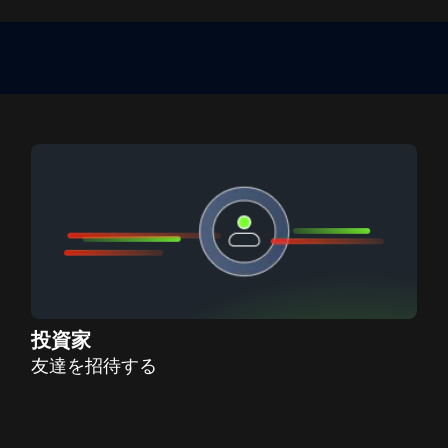
投資家
友達を招待する