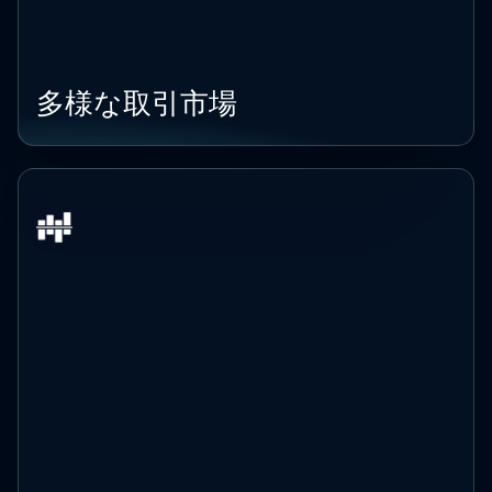
多様な取引市場