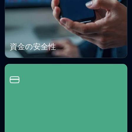
資金の安全性