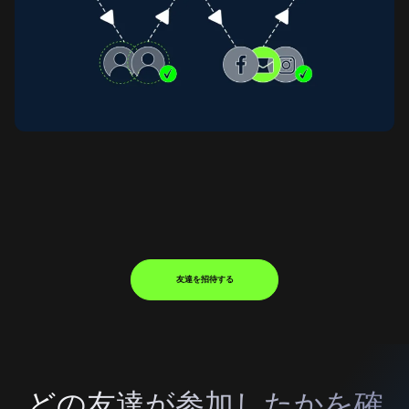
友達を招待する
どの友達が参加したかを確