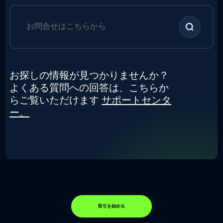
お探しの情報が見つかりませんか？
よくある質問への回答は、こちらか
らご覧いただけます
サポートセンタ
ー。
取引を始める