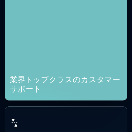
業界トップクラスのカスタマー
サポート