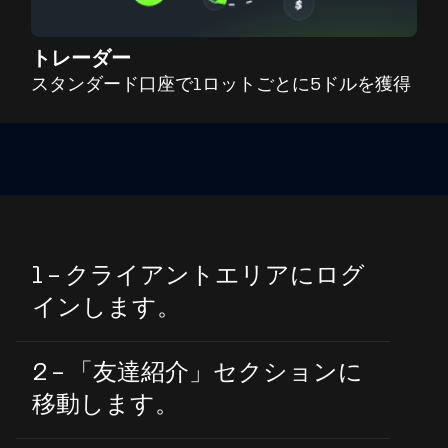
トレーダー
スタンダード口座で1ロットごとに5ドルを獲得
1 - クライアントエリアにログ
インします。
2 - 「友達紹介」セクションに
移動します。