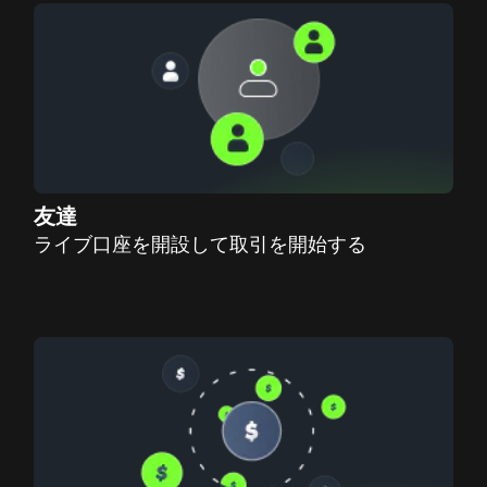
友達
ライブ口座を開設して取引を開始する