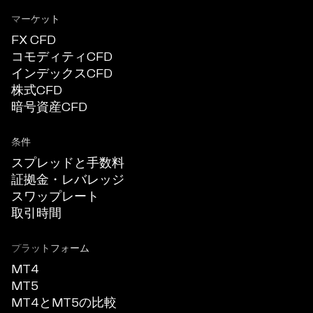
マーケット
FX CFD
コモディティCFD
インデックスCFD
株式CFD
暗号資産CFD
条件
スプレッドと手数料
証拠金・レバレッジ
スワップレート
取引時間
プラットフォーム
MT4
MT5
MT4とMT5の比較