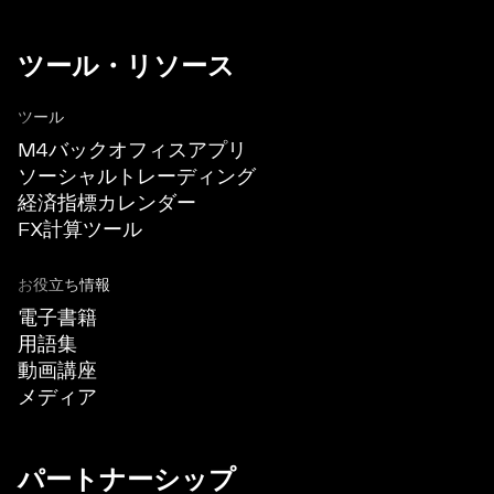
ツール・リソース
ツール
M4バックオフィスアプリ
ソーシャルトレーディング
経済指標カレンダー
FX計算ツール
お役立ち情報
電子書籍
用語集
動画講座
メディア
パートナーシップ