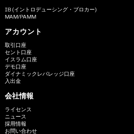
IB (イントロデューシング・ブロカー)
MAM/PAMM
アカウント
取引口座
セント口座
イスラム口座
デモ口座
ダイナミックレバレッジ口座
入出金
会社情報
ライセンス
ニュース
採用情報
お問い合わせ